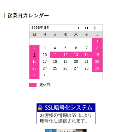
2026年 8月
日
月
火
水
木
金
土
1
2
3
4
5
6
7
8
9
10
11
12
13
14
15
16
17
18
19
20
21
22
23
24
25
26
27
28
29
30
31
定休日