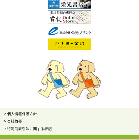
> 個人情報保護方針
> 会社概要
> 特定商取引法に関する表記