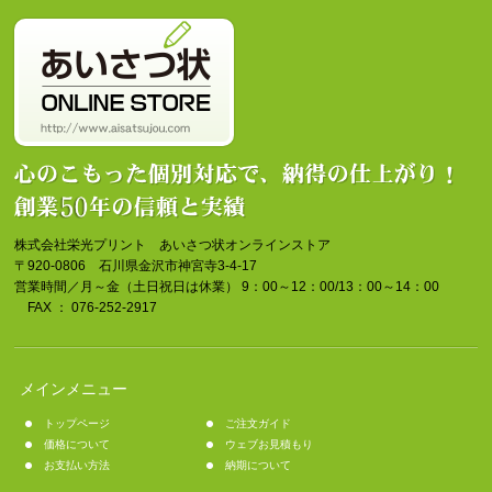
株式会社栄光プリント あいさつ状オンラインストア
〒920-0806 石川県金沢市神宮寺3-4-17
営業時間／月～金（土日祝日は休業） 9：00～12：00/13：00～14：00
FAX ： 076-252-2917
メインメニュー
トップページ
ご注文ガイド
価格について
ウェブお見積もり
お支払い方法
納期について