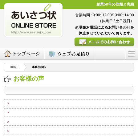
創業50年の信頼と実績
営業時間 : 9:00~12:00/13:00~14:00
（休業日 / 土日祝日）
※現在お電話によるお問い合わせを
休止させていただいております。
HOME
事務所移転
お客様の声
>
>
>
>