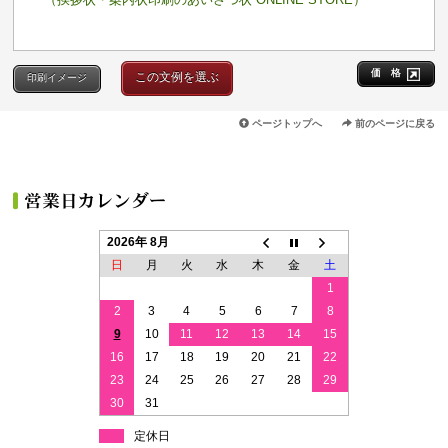
価 格
この文例を選ぶ
印刷イメージ
ページトップへ
前のページに戻る
2026年 8月
日
月
火
水
木
金
土
1
2
3
4
5
6
7
8
9
10
11
12
13
14
15
16
17
18
19
20
21
22
23
24
25
26
27
28
29
30
31
定休日