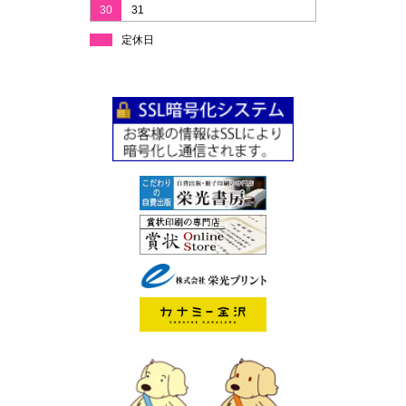
30
31
定休日