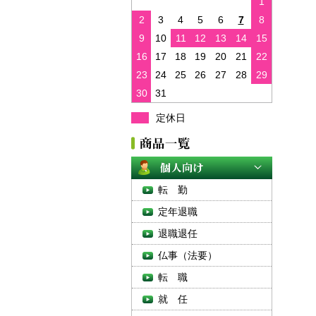
1
2
3
4
5
6
7
8
9
10
11
12
13
14
15
16
17
18
19
20
21
22
23
24
25
26
27
28
29
30
31
定休日
転 勤
定年退職
退職退任
仏事（法要）
転 職
就 任