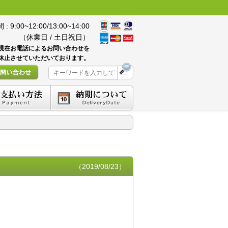
 9:00~12:00/13:00~14:00
（休業日 / 土日祝日）
現在お電話によるお問い合わせを
休止させていただいております。
（2019/08/23）