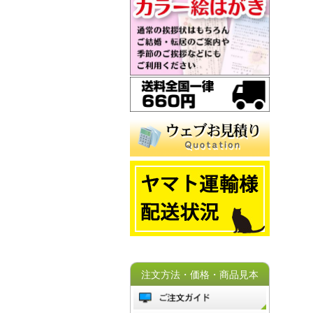
注文方法・価格・商品見本