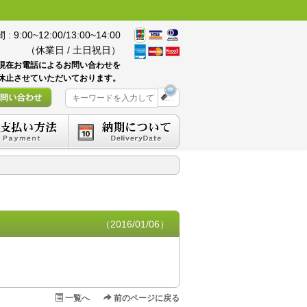
 9:00~12:00/13:00~14:00
（休業日 / 土日祝日）
現在お電話によるお問い合わせを
休止させていただいております。
（2016/01/06）
一覧へ
前のページに戻る