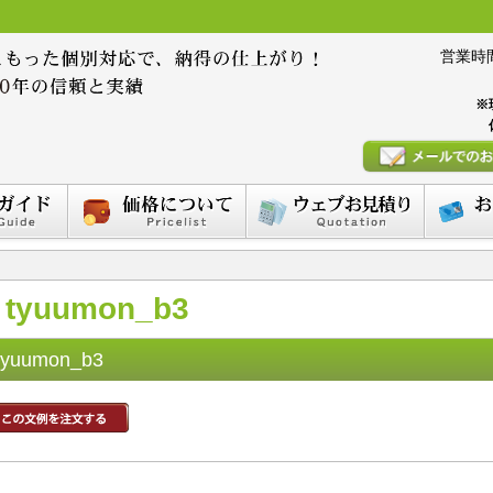
営業時間 :
※
tyuumon_b3
tyuumon_b3