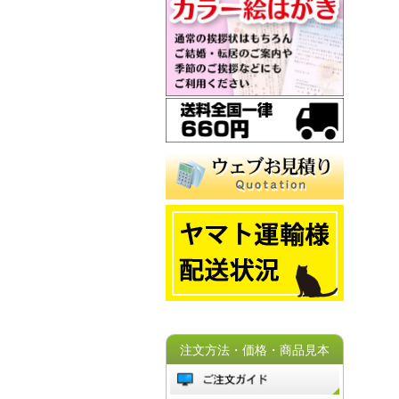
注文方法・価格・商品見本