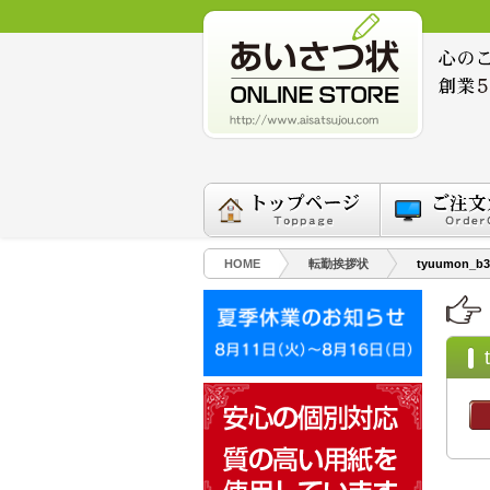
HOME
転勤挨拶状
tyuumon_b3