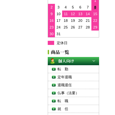
1
2
3
4
5
6
7
8
9
10
11
12
13
14
15
16
17
18
19
20
21
22
23
24
25
26
27
28
29
30
31
定休日
転 勤
定年退職
退職退任
仏事（法要）
転 職
就 任