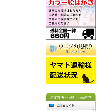
注文方法・価格・商品見本