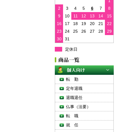
1
2
3
4
5
6
7
8
9
10
11
12
13
14
15
16
17
18
19
20
21
22
23
24
25
26
27
28
29
30
31
定休日
転 勤
定年退職
退職退任
仏事（法要）
転 職
就 任