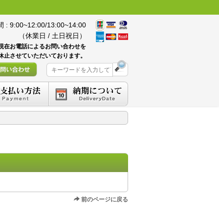
 9:00~12:00/13:00~14:00
（休業日 / 土日祝日）
現在お電話によるお問い合わせを
休止させていただいております。
前のページに戻る