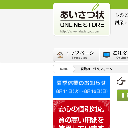
HOME
転勤01ご注文フォーム