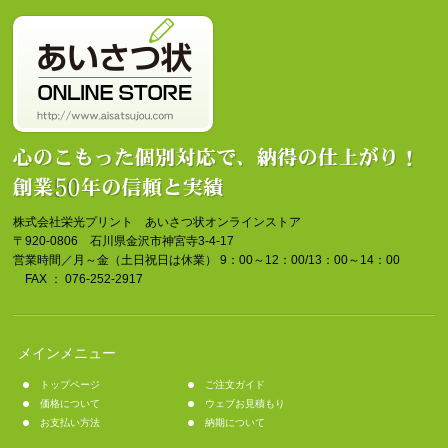
株式会社栄光プリント あいさつ状オンラインストア
〒920-0806 石川県金沢市神宮寺3-4-17
営業時間／月～金（土日祝日は休業） 9：00～12：00/13：00～14：00
FAX ： 076-252-2917
メインメニュー
トップページ
ご注文ガイド
価格について
ウェブお見積もり
お支払い方法
納期について