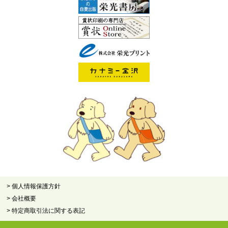
> 個人情報保護方針
> 会社概要
> 特定商取引法に関する表記