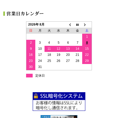
2026年 8月
日
月
火
水
木
金
土
1
2
3
4
5
6
7
8
9
10
11
12
13
14
15
16
17
18
19
20
21
22
23
24
25
26
27
28
29
30
31
定休日