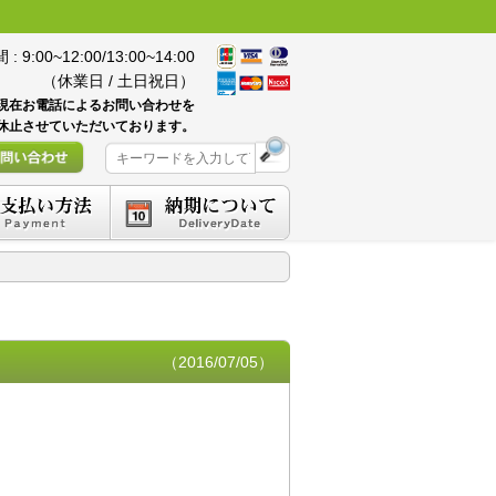
 9:00~12:00/13:00~14:00
（休業日 / 土日祝日）
現在お電話によるお問い合わせを
休止させていただいております。
（2016/07/05）