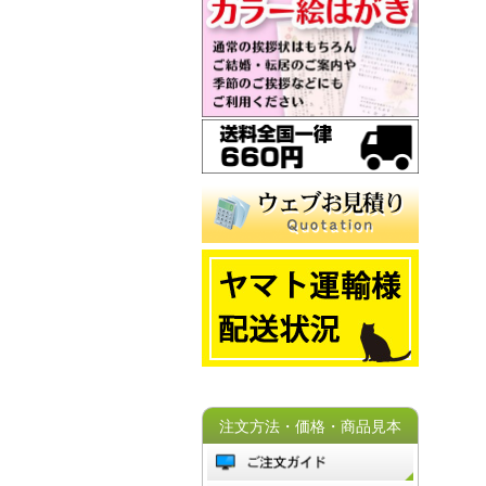
注文方法・価格・商品見本