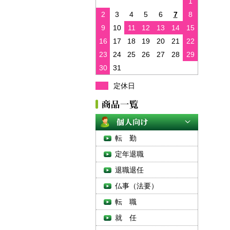
1
2
3
4
5
6
7
8
9
10
11
12
13
14
15
16
17
18
19
20
21
22
23
24
25
26
27
28
29
30
31
定休日
転 勤
定年退職
退職退任
仏事（法要）
転 職
就 任