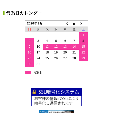
2026年 8月
日
月
火
水
木
金
土
1
2
3
4
5
6
7
8
9
10
11
12
13
14
15
16
17
18
19
20
21
22
23
24
25
26
27
28
29
30
31
定休日