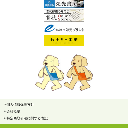
> 個人情報保護方針
> 会社概要
> 特定商取引法に関する表記