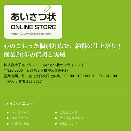
株式会社栄光プリント あいさつ状オンラインストア
〒920-0806 石川県金沢市神宮寺3-4-17
営業時間／月～金（土日祝日は休業） 9：00～12：00/13：00～14：00
FAX ： 076-252-2917
メインメニュー
トップページ
ご注文ガイド
価格について
ウェブお見積もり
お支払い方法
納期について