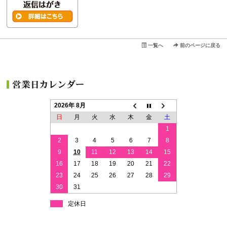
一覧へ
前のページに戻る
2026年 8月
日
月
火
水
木
金
土
1
2
3
4
5
6
7
8
9
10
11
12
13
14
15
16
17
18
19
20
21
22
23
24
25
26
27
28
29
30
31
定休日