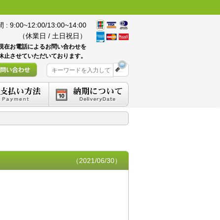
 9:00~12:00/13:00~14:00
（休業日 / 土日祝日）
現在お電話によるお問い合わせを
休止させていただいております。
（2021/06/30）