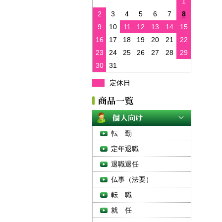
1
2
3
4
5
6
7
8
9
10
11
12
13
14
15
16
17
18
19
20
21
22
23
24
25
26
27
28
29
30
31
定休日
転 勤
定年退職
退職退任
仏事（法要）
転 職
就 任