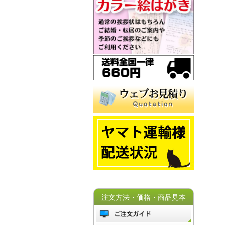
注文方法・価格・商品見本