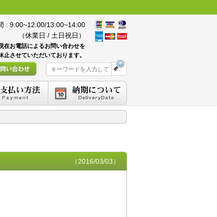
 9:00~12:00/13:00~14:00
（休業日 / 土日祝日）
現在お電話によるお問い合わせを
休止させていただいております。
（2016/03/03）