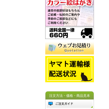
注文方法・価格・商品見本