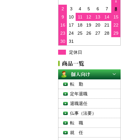
1
2
3
4
5
6
7
8
9
10
11
12
13
14
15
16
17
18
19
20
21
22
23
24
25
26
27
28
29
30
31
定休日
転 勤
定年退職
退職退任
仏事（法要）
転 職
就 任