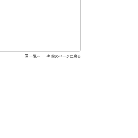
一覧へ
前のページに戻る