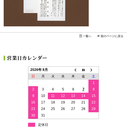
一覧へ
前のページに戻る
2026年 8月
日
月
火
水
木
金
土
1
2
3
4
5
6
7
8
9
10
11
12
13
14
15
16
17
18
19
20
21
22
23
24
25
26
27
28
29
30
31
定休日