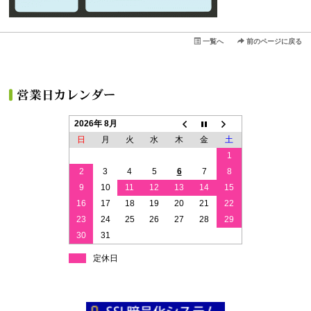
一覧へ
前のページに戻る
2026年 8月
日
月
火
水
木
金
土
1
2
3
4
5
6
7
8
9
10
11
12
13
14
15
16
17
18
19
20
21
22
23
24
25
26
27
28
29
30
31
定休日