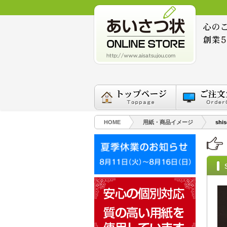
HOME
用紙・商品イメージ
shis