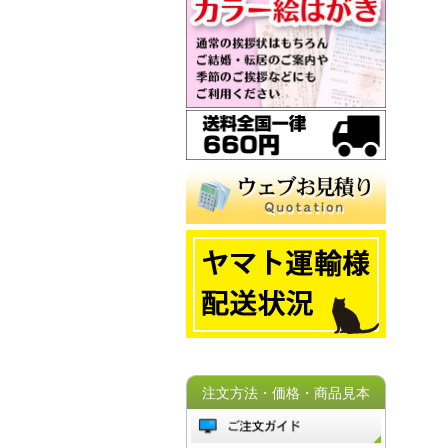
注文方法・価格・商品見本