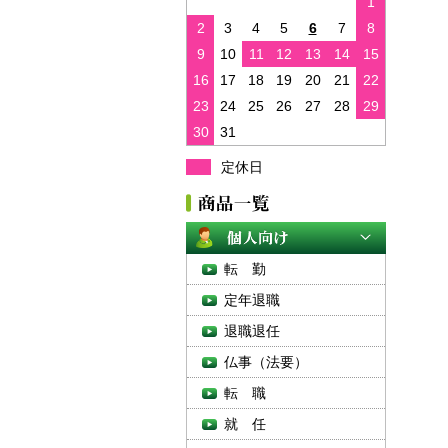
1
2
3
4
5
6
7
8
9
10
11
12
13
14
15
16
17
18
19
20
21
22
23
24
25
26
27
28
29
30
31
定休日
転 勤
定年退職
退職退任
仏事（法要）
転 職
就 任