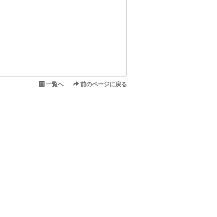
一覧へ
前のページに戻る