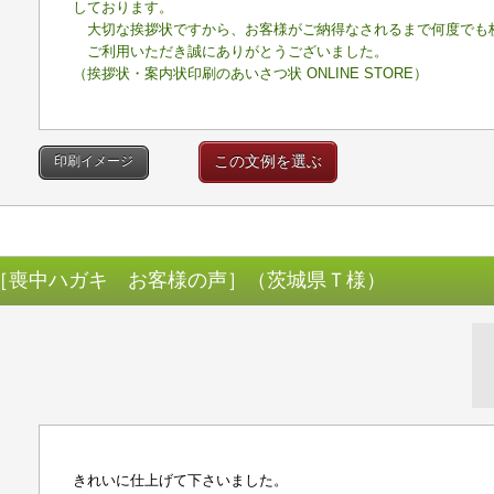
しております。
大切な挨拶状ですから、お客様がご納得なされるまで何度でも
ご利用いただき誠にありがとうございました。
（挨拶状・案内状印刷のあいさつ状 ONLINE STORE）
この文例を選ぶ
印刷イメージ
［喪中ハガキ お客様の声］（茨城県Ｔ様）
きれいに仕上げて下さいました。