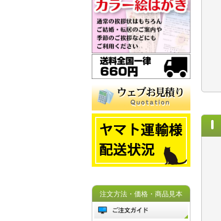
注文方法・価格・商品見本