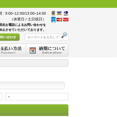
 9:00~12:00/13:00~14:00
（休業日 / 土日祝日）
現在お電話によるお問い合わせを
休止させていただいております。
>