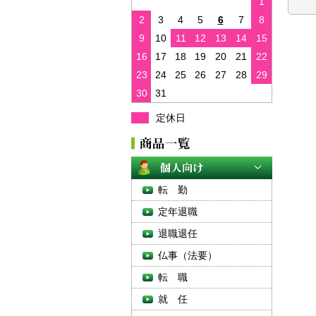
1
2
3
4
5
6
7
8
9
10
11
12
13
14
15
16
17
18
19
20
21
22
23
24
25
26
27
28
29
30
31
定休日
転 勤
定年退職
退職退任
仏事（法要）
転 職
就 任