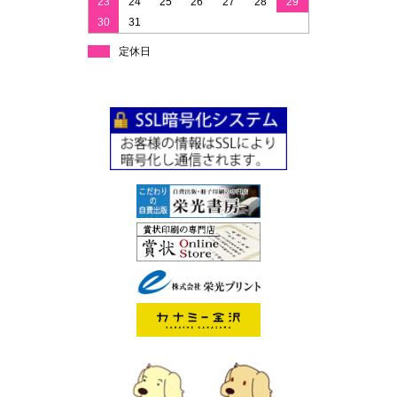
23
24
25
26
27
28
29
30
31
定休日