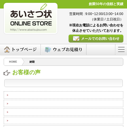
創業50年の信頼と実績
営業時間 : 9:00~12:00/13:00~14:00
（休業日 / 土日祝日）
※現在お電話によるお問い合わせを
休止させていただいております。
HOME
納期
お客様の声
>
>
>
>