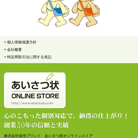
> 個人情報保護方針
> 会社概要
> 特定商取引法に関する表記
株式会社栄光プリント あいさつ状オンラインストア