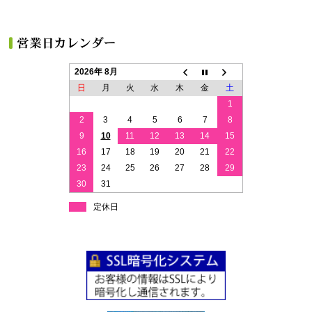
2026年 8月
日
月
火
水
木
金
土
1
2
3
4
5
6
7
8
9
10
11
12
13
14
15
16
17
18
19
20
21
22
23
24
25
26
27
28
29
30
31
定休日