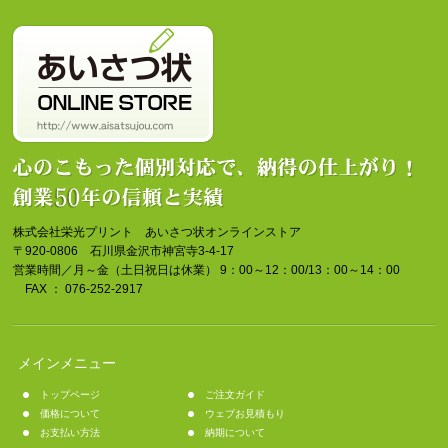
株式会社栄光プリント あいさつ状オンラインストア
〒920-0806 石川県金沢市神宮寺3-4-17
営業時間／月～金（土日祝日は休業） 9：00～12：00/13：00～14：00
FAX ： 076-252-2917
メインメニュー
トップページ
ご注文ガイド
価格について
ウェブお見積もり
お支払い方法
納期について