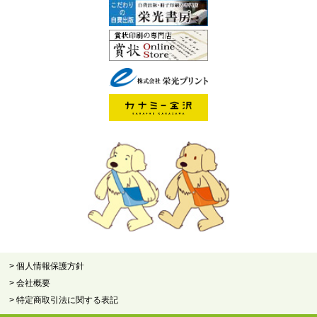
> 個人情報保護方針
> 会社概要
> 特定商取引法に関する表記