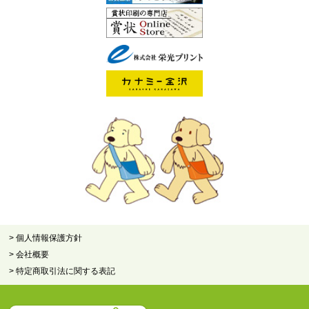
> 個人情報保護方針
> 会社概要
> 特定商取引法に関する表記