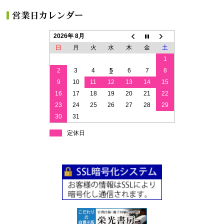
2026年 8月
日
月
火
水
木
金
土
1
2
3
4
5
6
7
8
9
10
11
12
13
14
15
16
17
18
19
20
21
22
23
24
25
26
27
28
29
30
31
定休日