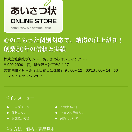
株式会社栄光プリント あいさつ状オンラインストア
〒920-0806 石川県金沢市神宮寺3-4-17
営業時間／月～金（土日祝日は休業） 9：00～12：00/13：00～14：00
FAX ： 076-252-2917
メインメニュー
トップページ
ご注文ガイド
価格について
ウェブお見積もり
お支払い方法
納期について
注文方法・価格・商品見本