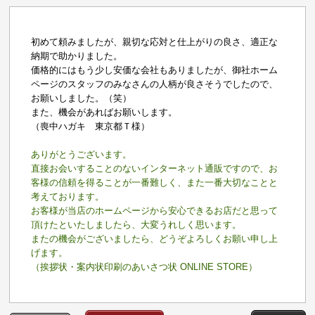
初めて頼みましたが、親切な応対と仕上がりの良さ、適正な
納期で助かりました。
価格的にはもう少し安価な会社もありましたが、御社ホーム
ページのスタッフのみなさんの人柄が良さそうでしたので、
お願いしました。（笑）
また、機会があればお願いします。
（喪中ハガキ 東京都Ｔ様）
ありがとうございます。
直接お会いすることのないインターネット通販ですので、お
客様の信頼を得ることが一番難しく、また一番大切なことと
考えております。
お客様が当店のホームページから安心できるお店だと思って
頂けたといたしましたら、大変うれしく思います。
またの機会がございましたら、どうぞよろしくお願い申し上
げます。
（挨拶状・案内状印刷のあいさつ状 ONLINE STORE）